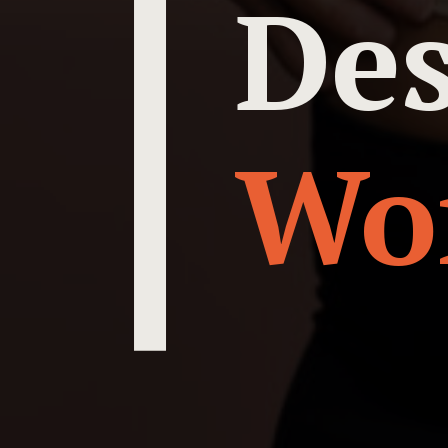
Des
Wo